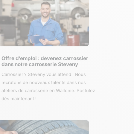
Offre d’emploi : devenez carrossier
dans notre carrosserie Steveny
Carrossier ? Steveny vous attend ! Nous
recrutons de nouveaux talents dans nos
ateliers de carrosserie en Wallonie. Postulez
dès maintenant !