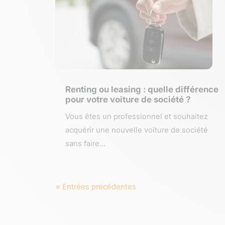
Renting ou leasing : quelle différence
pour votre voiture de société ?
Vous êtes un professionnel et souhaitez
acquérir une nouvelle voiture de société
sans faire...
« Entrées précédentes