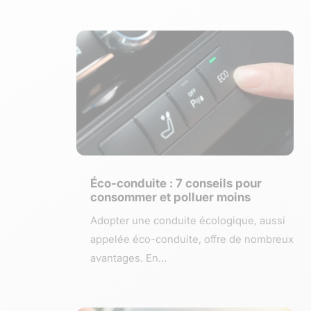
Éco-conduite : 7 conseils pour
consommer et polluer moins
Adopter une conduite écologique, aussi
appelée éco-conduite, offre de nombreux
avantages. En...