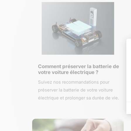
Comment préserver la batterie de
votre voiture électrique ?
Suivez nos recommandations pour
préserver la batterie de votre voiture
électrique et prolonger sa durée de vie.