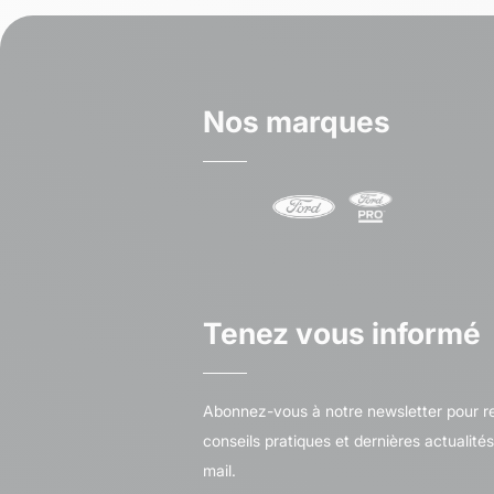
Nos marques
Tenez vous informé
Abonnez-vous à notre newsletter pour re
conseils pratiques et dernières actualité
mail.