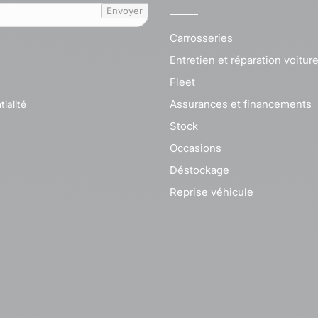
Envoyer
Carrosseries
Entretien et réparation voitur
Fleet
Assurances et financements
tialité
Stock
Occasions
Déstockage
Reprise véhicule