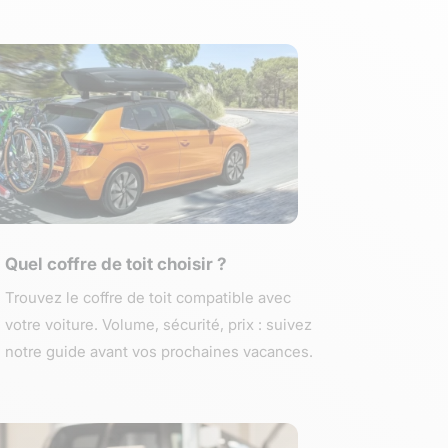
Quel coffre de toit choisir ?
Trouvez le coffre de toit compatible avec
votre voiture. Volume, sécurité, prix : suivez
notre guide avant vos prochaines vacances.