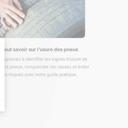
Tout savoir sur l’usure des pneus
Apprenez à identifier les signes d’usure de
vos pneus, comprendre les causes et éviter
les risques avec notre guide pratique.