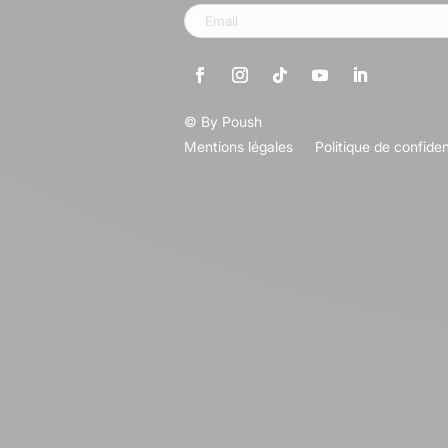
© By
Poush
Mentions légales
Politique de confiden