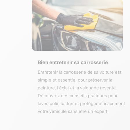
Bien entretenir sa carrosserie
Entretenir la carrosserie de sa voiture est
simple et essentiel pour préserver la
peinture, l’éclat et la valeur de revente.
Découvrez des conseils pratiques pour
laver, polir, lustrer et protéger efficacement
votre véhicule sans être un expert.