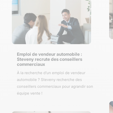
Emploi de vendeur automobile :
Steveny recrute des conseillers
commerciaux
À la recherche d’un emploi de vendeur
automobile ? Steveny recherche des
conseillers commerciaux pour agrandir son
équipe vente !