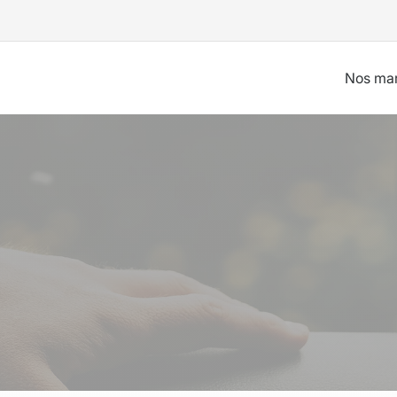
Nos ma