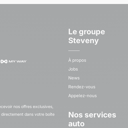
Le groupe
Steveny
À propos
Jobs
News
Rendez-vous
Appelez-nous
cevoir nos offres exclusives,
Nos services
s directement dans votre boîte
auto