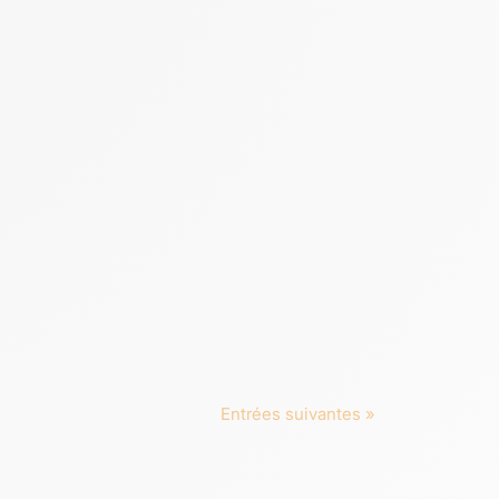
Entrées suivantes »