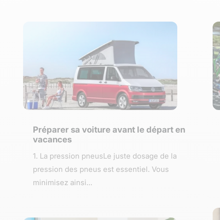
Préparer sa voiture avant le départ en
vacances
1. La pression pneusLe juste dosage de la
pression des pneus est essentiel. Vous
minimisez ainsi...