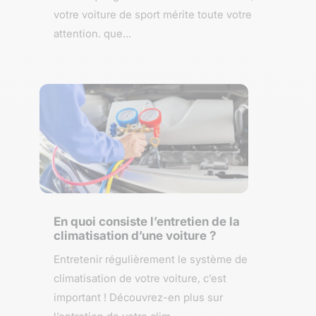
votre voiture de sport mérite toute votre
attention. que...
En quoi consiste l’entretien de la
climatisation d’une voiture ?
Entretenir régulièrement le système de
climatisation de votre voiture, c’est
important ! Découvrez-en plus sur