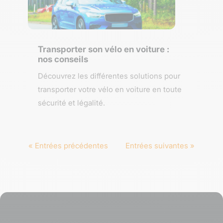
Transporter son vélo en voiture :
nos conseils
Découvrez les différentes solutions pour
transporter votre vélo en voiture en toute
sécurité et légalité.
« Entrées précédentes
Entrées suivantes »