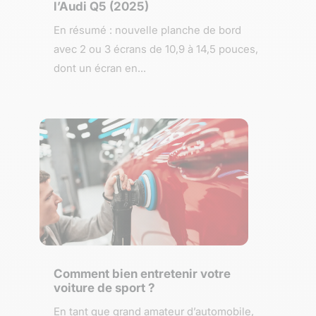
l’Audi Q5 (2025)
En résumé : nouvelle planche de bord
avec 2 ou 3 écrans de 10,9 à 14,5 pouces,
dont un écran en...
Comment bien entretenir votre
voiture de sport ?
En tant que grand amateur d’automobile,