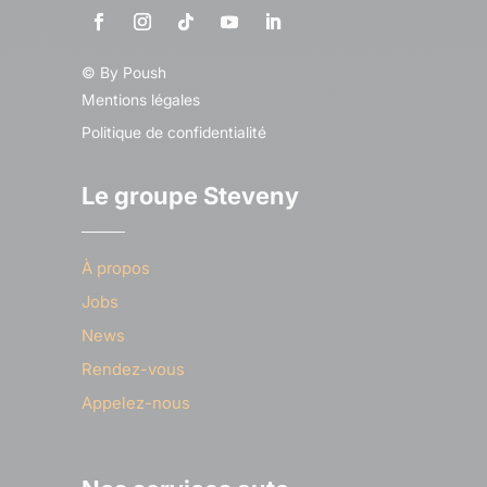
© By
Poush
Mentions légales
Politique de confidentialité
Le groupe Steveny
À propos
Jobs
News
Rendez-vous
Appelez-nous