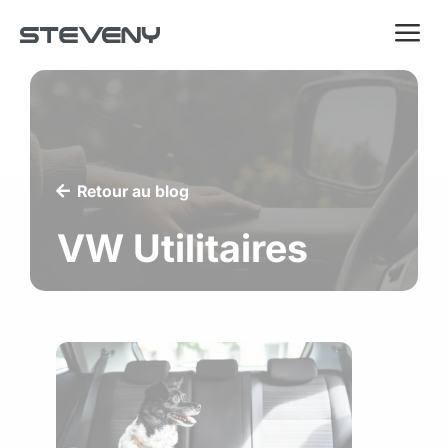
a
Retour au blog
VW Utilitaires