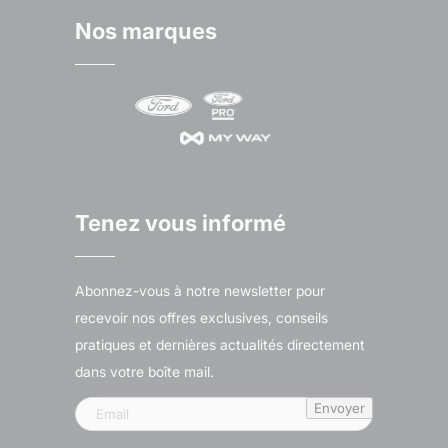
Nos marques
Tenez vous informé
Abonnez-vous à notre newsletter pour
recevoir nos offres exclusives, conseils
pratiques et dernières actualités directement
dans votre boîte mail.
Envoyer