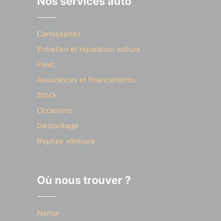
Nos services auto
Carrosseries
Entretien et réparation voiture
Fleet
Assurances et financements
Stock
Occasions
Déstockage
Reprise véhicule
Où nous trouver ?
Namur