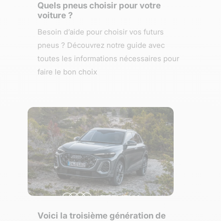
Quels pneus choisir pour votre
voiture ?
Besoin d’aide pour choisir vos futurs
pneus ? Découvrez notre guide avec
toutes les informations nécessaires pour
faire le bon choix
Voici la troisième génération de