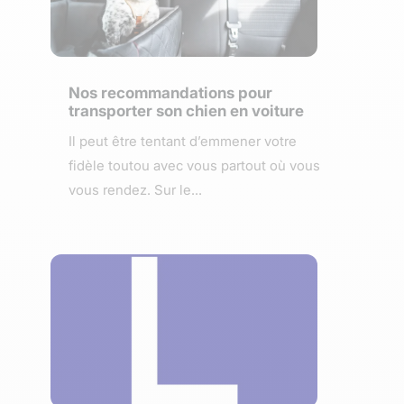
Nos recommandations pour
transporter son chien en voiture
Il peut être tentant d’emmener votre
fidèle toutou avec vous partout où vous
vous rendez. Sur le...