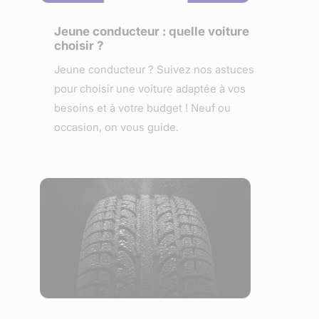
Jeune conducteur : quelle voiture
choisir ?
Jeune conducteur ? Suivez nos astuces
pour choisir une voiture adaptée à vos
besoins et à votre budget ! Neuf ou
occasion, on vous guide.