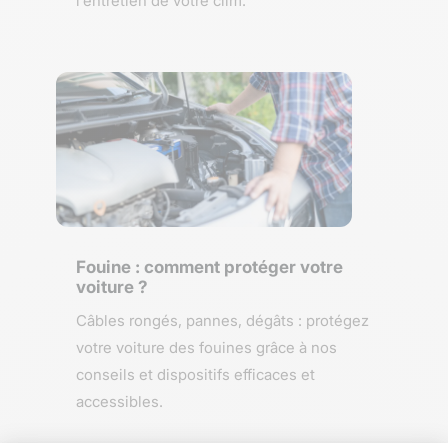
l’entretien de votre clim.
Fouine : comment protéger votre
voiture ?
Câbles rongés, pannes, dégâts : protégez
votre voiture des fouines grâce à nos
conseils et dispositifs efficaces et
accessibles.