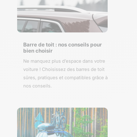
Barre de toit : nos conseils pour
bien choisir
Ne manquez plus d’espace dans votre
voiture ! Choisissez des barres de toit
sûres, pratiques et compatibles grâce à
nos conseils.