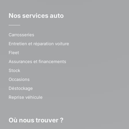
Nos services auto
Carrosseries
Entretien et réparation voiture
Fleet
Assurances et financements
Stock
Occasions
Déstockage
Reprise véhicule
Où nous trouver ?