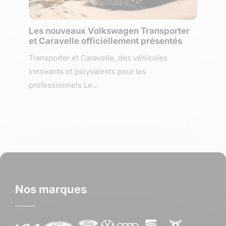
Les nouveaux Volkswagen Transporter
et Caravelle officiellement présentés
Transporter et Caravelle, des véhicules
innovants et polyvalents pour les
professionnels Le...
Nos marques