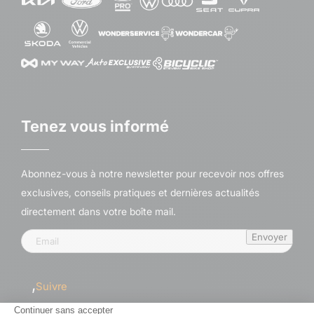
Tenez vous informé
Abonnez-vous à notre newsletter pour recevoir nos offres
exclusives, conseils pratiques et dernières actualités
directement dans votre boîte mail.
Envoyer
Suivre