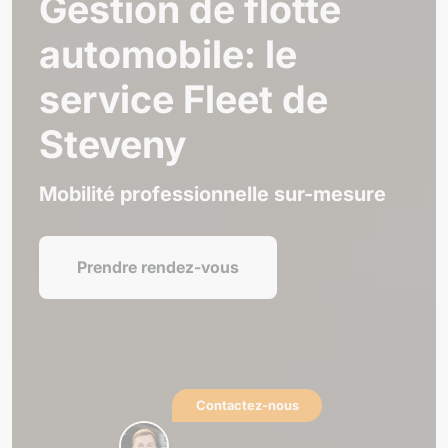
Gestion de flotte
automobile: le
service Fleet de
Steveny
Mobilité professionnelle sur-mesure
Prendre rendez-vous
Contactez-nous