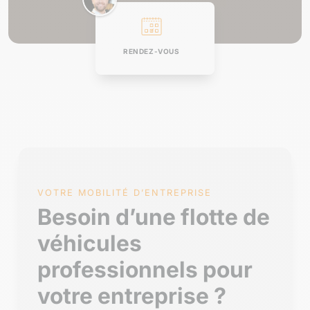
RENDEZ-VOUS
VOTRE MOBILITÉ D’ENTREPRISE
Besoin d’une flotte de
véhicules
professionnels pour
votre entreprise ?