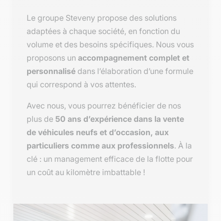
Le groupe Steveny propose des solutions
adaptées à chaque société, en fonction du
volume et des besoins spécifiques. Nous vous
proposons un
accompagnement complet et
personnalisé
dans l’élaboration d’une formule
qui correspond à vos attentes.
Avec nous, vous pourrez bénéficier de nos
plus de
50 ans d’expérience dans la vente
de véhicules neufs et d’occasion, aux
particuliers comme aux professionnels
. À la
clé : un management efficace de la flotte pour
un coût au kilomètre imbattable !