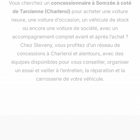
Vous cherchez un
concessionnaire à Somzée à coté
de Tarcienne (Charleroi)
pour acheter une voiture
neuve, une voiture d’occasion, un véhicule de stock
ou encore une voiture de société, avec un
accompagnement complet avant et après l’achat ?
Chez Steveny, vous profitez d’un réseau de
concessions à Charleroi et alentours, avec des
équipes disponibles pour vous conseiller, organiser
un essai et veiller à l’entretien, la réparation et la
carrosserie de votre véhicule.