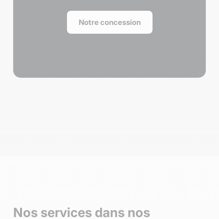
Notre concession
Nos services dans nos