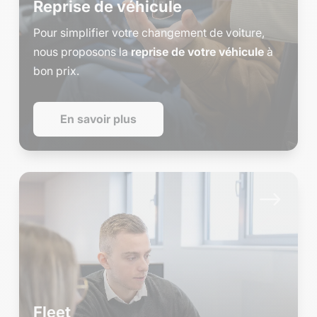
Reprise de véhicule
Pour simplifier votre changement de voiture,
nous proposons la
reprise de votre véhicule
à
bon prix.
En savoir plus
$
Fleet