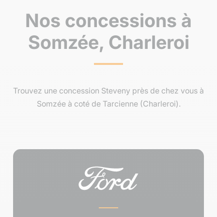
Nos concessions à
Somzée, Charleroi
Trouvez une concession Steveny près de chez vous à
Somzée à coté de Tarcienne (Charleroi).