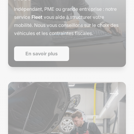
Indépendant, PME ou grande entreprise : notre
service
Fleet
vous aide à structurer votre
mobilité. Nous vous conseillons sur le choix des
véhicules et les contraintes fiscales.
En savoir plus
$