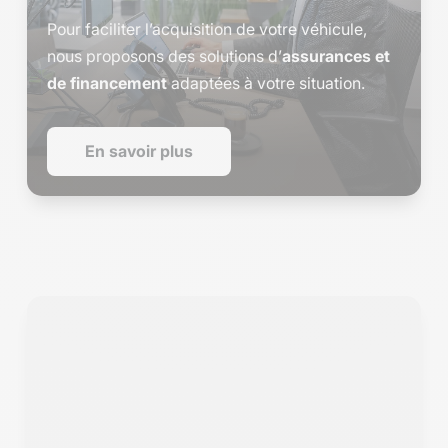
Pour faciliter l’acquisition de votre véhicule,
nous proposons des solutions d’
assurances et
de financement
adaptées à votre situation.
En savoir plus