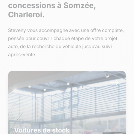
concessions à Somzée,
Charleroi.
Steveny vous accompagne avec une offre complète,
pensée pour couvrir chaque étape de votre projet
auto, de la recherche du véhicule jusqu’au suivi
après-vente.
$
Voitures de stock