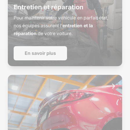
Entretien et réparation
Pour maintenir votre véhicule en parfait état,
nos équipes assurent l’
entretien et la
réparation
de votre voiture.
En savoir plus
$