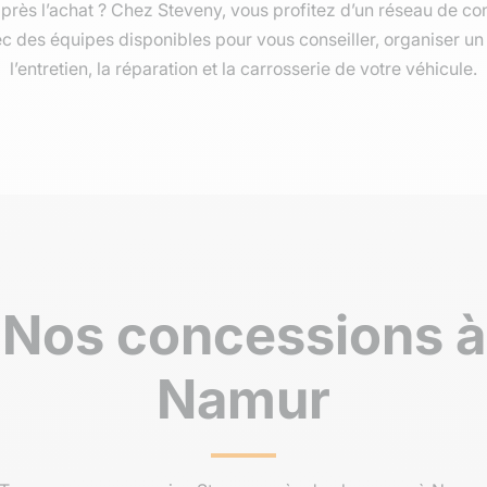
après l’achat ? Chez Steveny, vous profitez d’un réseau de c
ec des équipes disponibles pour vous conseiller, organiser un e
l’entretien, la réparation et la carrosserie de votre véhicule.
Nos concessions à
Namur