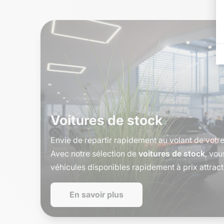
Voitures de stock
Envie de repartir rapidement au volant de votre
Avec notre sélection de
voitures de stock
, vo
véhicules disponibles rapidement à prix attracti
En savoir plus