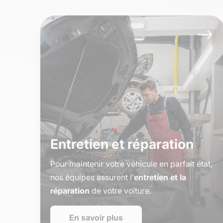
$
Entretien et réparation
Pour maintenir votre véhicule en parfait état,
nos équipes assurent l’
entretien et la
réparation
de votre voiture.
En savoir plus