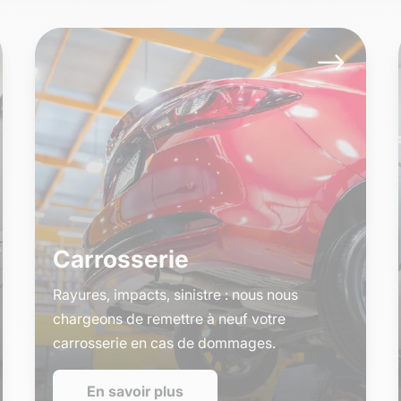
$
Carrosserie
Rayures, impacts, sinistre : nous nous
chargeons de remettre à neuf votre
carrosserie en cas de dommages.
En savoir plus