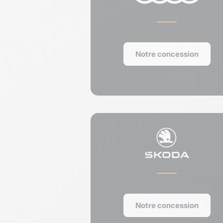
Notre concession
Notre concession