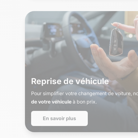
Reprise de véhicule
Pour simplifier votre changement de voiture, 
de votre véhicule
à bon prix.
En savoir plus