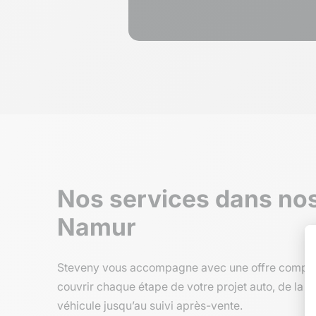
Nos services dans no
Namur
Steveny vous accompagne avec une offre complè
couvrir chaque étape de votre projet auto, de la 
véhicule jusqu’au suivi après-vente.