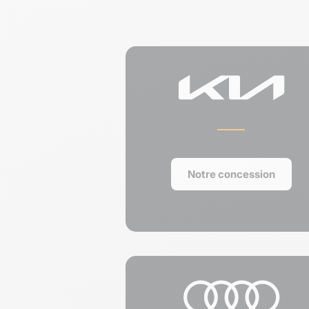
Notre concession