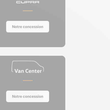
Notre concession
Notre concession