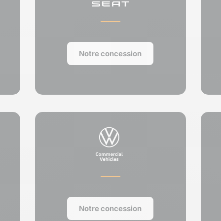
Notre concession
Notre concession