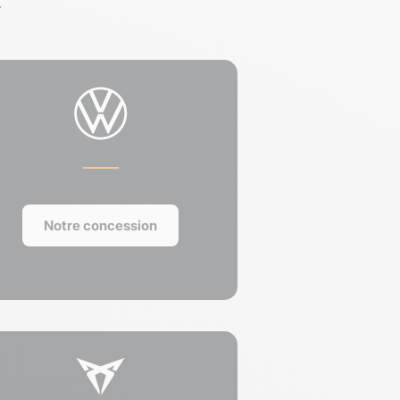
.
Notre concession