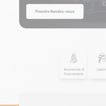
Prendre Rendez-vous
Assurances et
Leasi
financements