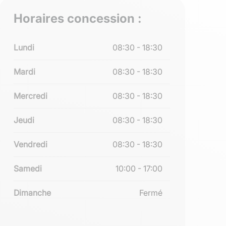
Horaires concession :
Lundi
08:30 - 18:30
Mardi
08:30 - 18:30
Mercredi
08:30 - 18:30
Jeudi
08:30 - 18:30
Vendredi
08:30 - 18:30
Samedi
10:00 - 17:00
Dimanche
Fermé