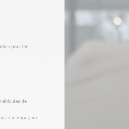
rtise pour les
véhicules de
ous accompagner