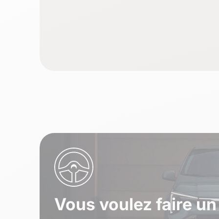
Vous voulez faire un