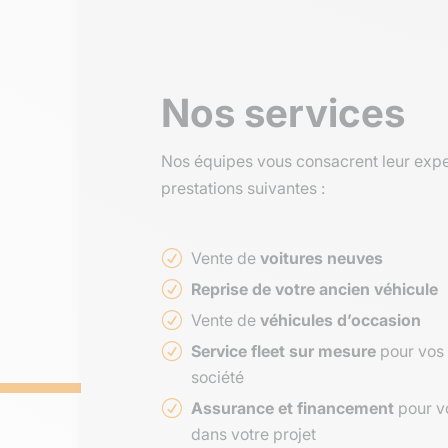
Nos services
Nos équipes vous consacrent leur expe
prestations suivantes :
Vente de
voitures neuves
Reprise de votre ancien véhicule
Vente de
véhicules d’occasion
Service fleet sur mesure
pour vos 
société
Assurance et financement
pour v
dans votre projet