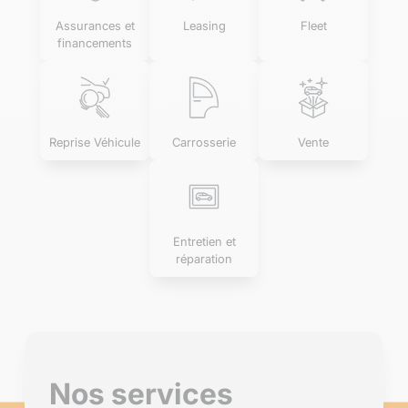
Assurances et
Leasing
Fleet
financements
Reprise Véhicule
Carrosserie
Vente
Entretien et
réparation
Nos services