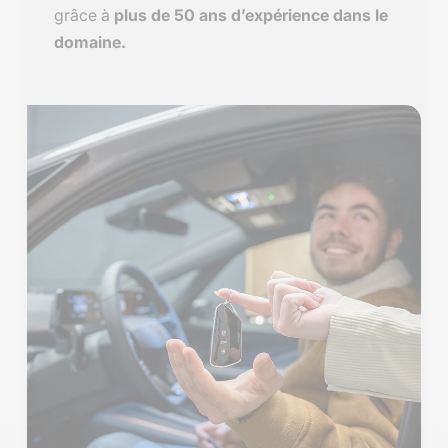
grâce à
plus de 50 ans d’expérience dans le
domaine.