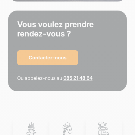
Vous voulez prendre
rendez-vous ?
Contactez-nous
Ou appelez-nous au
085 21 48 64