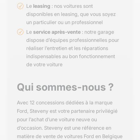
Le
leasing
: nos voitures sont
disponibles en leasing, que vous soyez
un particulier ou un professionnel
Le
service après-vente
: notre garage
dispose d’équipes professionnelles pour
réaliser l’entretien et les réparations
indispensables au bon fonctionnement
de votre voiture
Qui sommes-nous ?
Avec 12 concessions dédiées à la marque
Ford, Steveny est votre partenaire privilégié
pour l’achat d’une voiture neuve ou
d’occasion. Steveny est une référence en
matière de vente de voitures Ford en Belgique