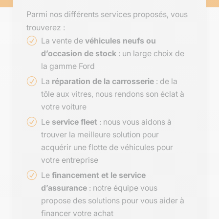
Parmi nos différents services proposés, vous
trouverez :
La vente de
véhicules neufs ou
d’occasion de stock
: un large choix de
la gamme Ford
La
réparation de la carrosserie
: de la
tôle aux vitres, nous rendons son éclat à
votre voiture
Le
service fleet
: nous vous aidons à
trouver la meilleure solution pour
acquérir une flotte de véhicules pour
votre entreprise
Le
financement et le service
d’assurance
: notre équipe vous
propose des solutions pour vous aider à
financer votre achat