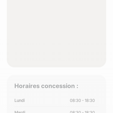
Horaires concession :
Lundi
08:30 - 18:30
Mardi
08:30 - 18:30