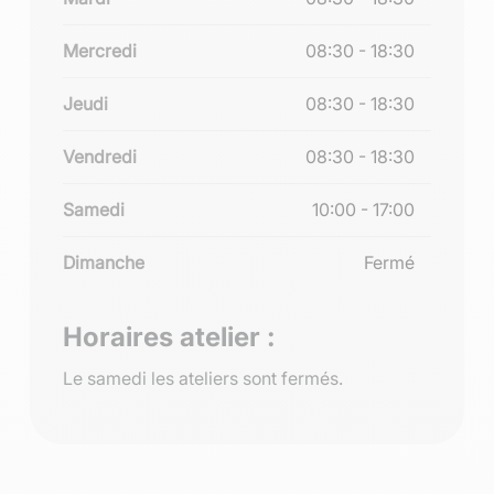
Mercredi
08:30 - 18:30
Jeudi
08:30 - 18:30
Vendredi
08:30 - 18:30
Samedi
10:00 - 17:00
Dimanche
Fermé
Horaires atelier :
Le samedi les ateliers sont fermés.