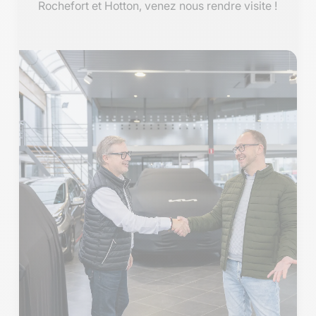
Rochefort et Hotton, venez nous rendre visite !