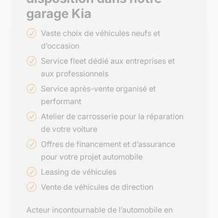
garage Kia
Vaste choix de véhicules neufs et
d’occasion
Service fleet dédié aux entreprises et
aux professionnels
Service après-vente organisé et
performant
Atelier de carrosserie pour la réparation
de votre voiture
Offres de financement et d’assurance
pour votre projet automobile
Leasing de véhicules
Vente de véhicules de direction
Acteur incontournable de l’automobile en