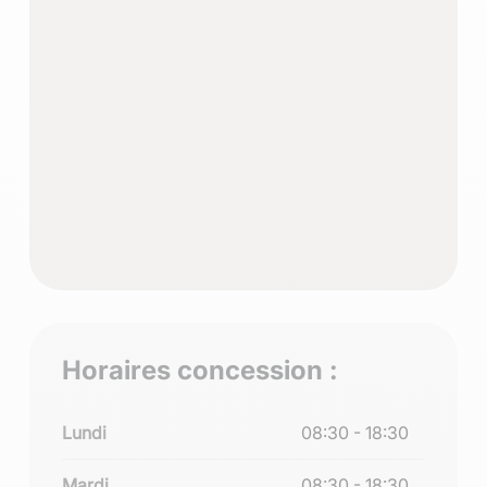
Horaires concession :
Lundi
08:30 - 18:30
Mardi
08:30 - 18:30