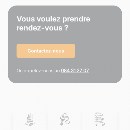
Vous voulez prendre
rendez-vous ?
Contactez-nous
Ou appelez-nous au
084 31 27 07