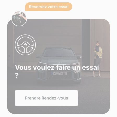
Réservez votre essai
Vous voulez faire un essai
?
Prendre Rendez-vous