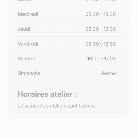
Mercredi
08:30 - 18:30
Jeudi
08:30 - 18:30
Vendredi
08:30 - 18:30
Samedi
10:00 - 17:00
Dimanche
Fermé
Horaires atelier :
Le samedi les ateliers sont fermés.