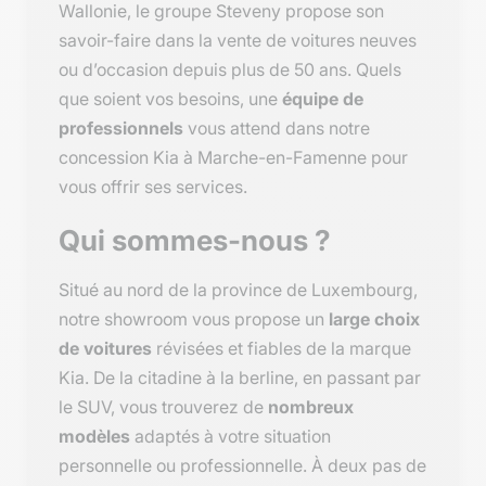
Wallonie, le groupe Steveny propose son
savoir-faire dans la vente de voitures neuves
ou d’occasion depuis plus de 50 ans. Quels
que soient vos besoins, une
équipe de
professionnels
vous attend dans notre
concession Kia à Marche-en-Famenne pour
vous offrir ses services.
Qui sommes-nous ?
Situé au nord de la province de Luxembourg,
notre showroom vous propose un
large choix
de voitures
révisées et fiables de la marque
Kia. De la citadine à la berline, en passant par
le SUV, vous trouverez de
nombreux
modèles
adaptés à votre situation
personnelle ou professionnelle. À deux pas de