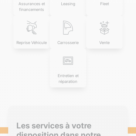
Assurances et
Leasing
Fleet
financements
Reprise Véhicule
Carrosserie
Vente
Entretien et
réparation
Les services à votre
disposition dans notre