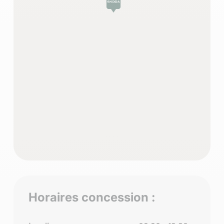
Horaires concession :