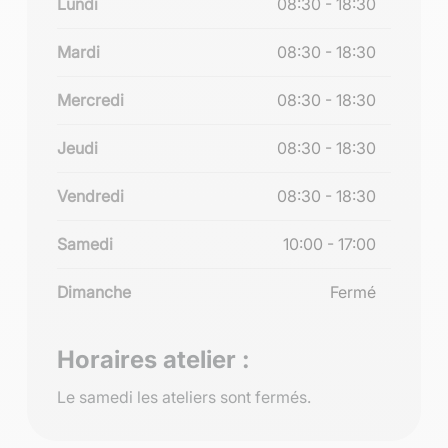
Lundi
08:30 - 18:30
Mardi
08:30 - 18:30
Mercredi
08:30 - 18:30
Jeudi
08:30 - 18:30
Vendredi
08:30 - 18:30
Samedi
10:00 - 17:00
Dimanche
Fermé
Horaires atelier :
Le samedi les ateliers sont fermés.