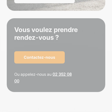
Vous voulez prendre
rendez-vous ?
Contactez-nous
Ou appelez-nous au
02 352 08
00