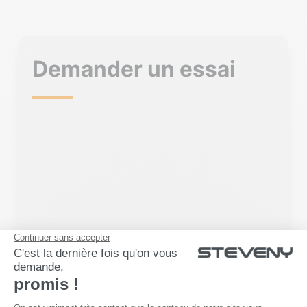
Demander un essai