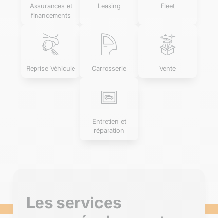
Assurances et
Leasing
Fleet
financements
Reprise Véhicule
Carrosserie
Vente
Entretien et
réparation
Les services