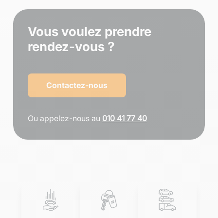
Vous voulez prendre
rendez-vous ?
Contactez-nous
Ou appelez-nous au
010 41 77 40