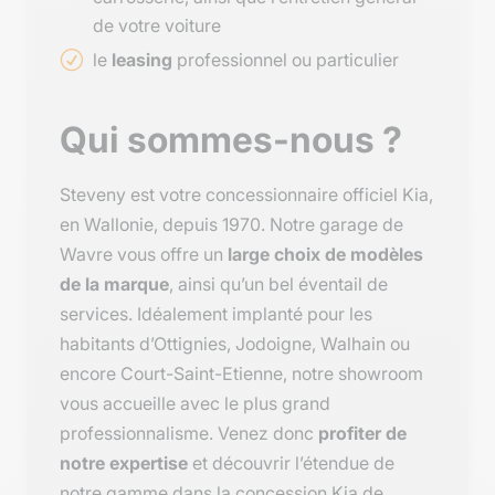
de votre voiture
le
leasing
professionnel ou particulier
Qui sommes-nous ?
Steveny est votre concessionnaire officiel Kia,
en Wallonie, depuis 1970. Notre garage de
Wavre vous offre un
large choix de modèles
de la marque
, ainsi qu’un bel éventail de
services. Idéalement implanté pour les
habitants d’Ottignies, Jodoigne, Walhain ou
encore Court-Saint-Etienne, notre showroom
vous accueille avec le plus grand
professionnalisme. Venez donc
profiter de
notre expertise
et découvrir l’étendue de
notre gamme dans la concession Kia de