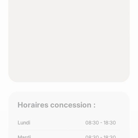
Horaires concession :
Lundi
08:30 - 18:30
Mardi
08:30 - 18:30