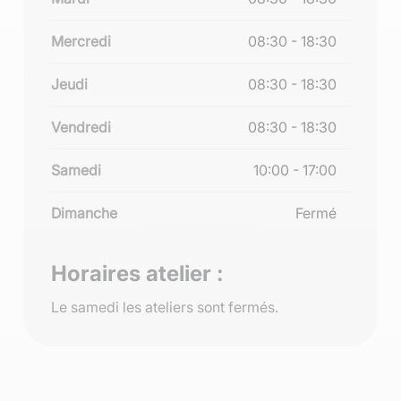
Mercredi
08:30 - 18:30
Jeudi
08:30 - 18:30
Vendredi
08:30 - 18:30
Samedi
10:00 - 17:00
Dimanche
Fermé
Horaires atelier :
Le samedi les ateliers sont fermés.