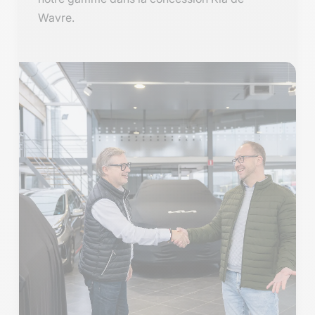
Wavre.