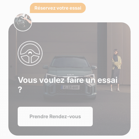
Réservez votre essai
Vous voulez faire un essai
?
Prendre Rendez-vous