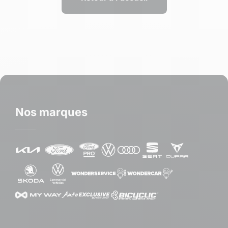
Nos marques