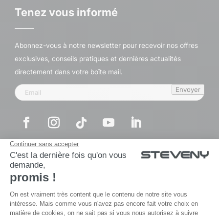
Tenez vous informé
Abonnez-vous à notre newsletter pour recevoir nos offres
exclusives, conseils pratiques et dernières actualités
directement dans votre boîte mail.
Envoyer
© By
Poush
Mentions légales
Politique de confidentialité
Le groupe Steveny