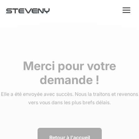
a
Merci pour votre
demande !
Elle a été envoyée avec succès. Nous la traitons et revenons
vers vous dans les plus brefs délais.
Retour à l'accueil