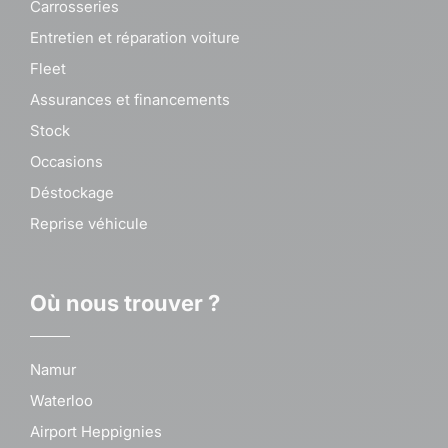
Carrosseries
Entretien et réparation voiture
Fleet
Assurances et financements
Stock
Occasions
Déstockage
Reprise véhicule
Où nous trouver ?
Namur
Waterloo
Airport Heppignies