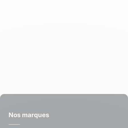
Nos marques