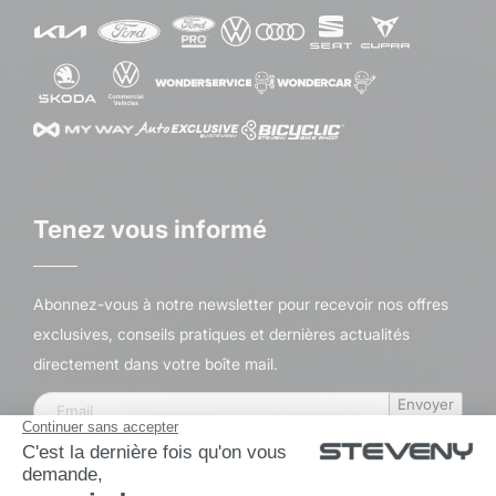
Tenez vous informé
Abonnez-vous à notre newsletter pour recevoir nos offres
exclusives, conseils pratiques et dernières actualités
directement dans votre boîte mail.
Envoyer