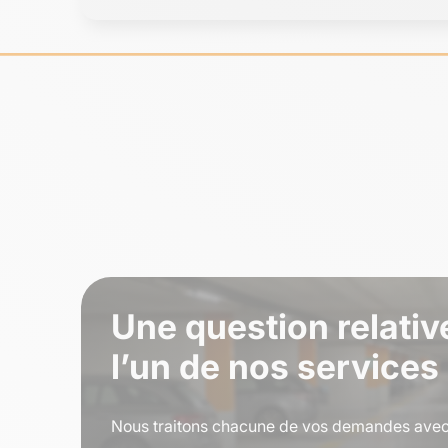
Une question relativ
l’un de nos services
Nous traitons chacune de vos demandes avec 