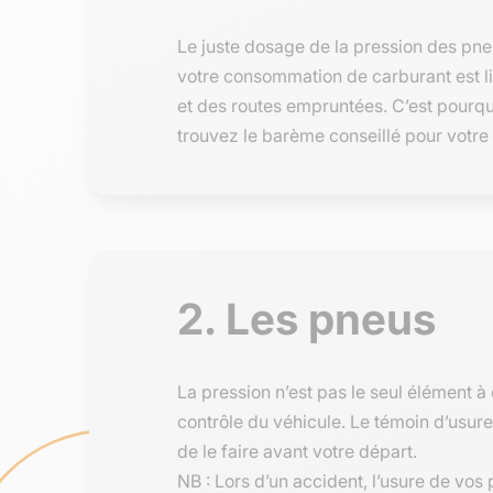
Le juste dosage de la pression des pneu
votre consommation de carburant est li
et des routes empruntées. C’est pourquoi
trouvez le barème conseillé pour votre 
2. Les pneus
La pression n’est pas le seul élément à
contrôle du véhicule. Le témoin d’usur
de le faire avant votre départ.
NB : Lors d’un accident, l’usure de vo