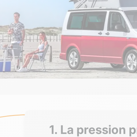
1. La pression 