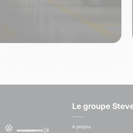
Le groupe Stev
À propos