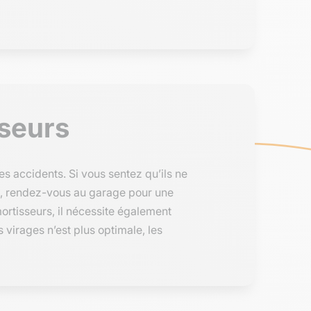
sseurs
s accidents. Si vous sentez qu’ils ne
int, rendez-vous au garage pour une
ortisseurs, il nécessite également
 virages n’est plus optimale, les