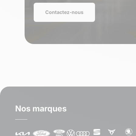
Contactez-nous
Nos marques