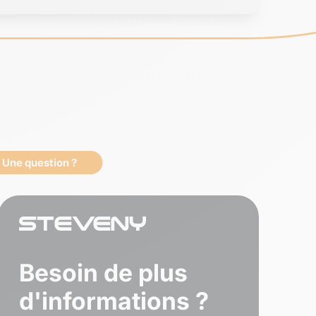
Une question ?
Besoin de plus
d'informations ?