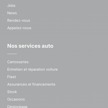
Jobs
News
Rendez-vous
Appelez-nous
Nos services auto
Carrosseries
Entretien et réparation voiture
Fleet
Assurances et financements
Stock
Occasions
Déstockage