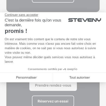
Nivelles
Prendre rendez-vous
Réservez un essai