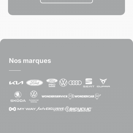
Nos marques