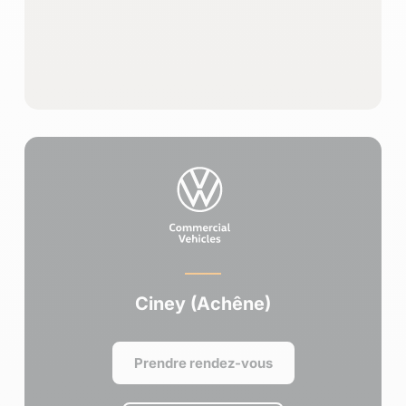
Ciney (Achêne)
Prendre rendez-vous