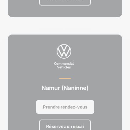
Namur (Naninne)
Prendre rendez-vous
Réservez un essai