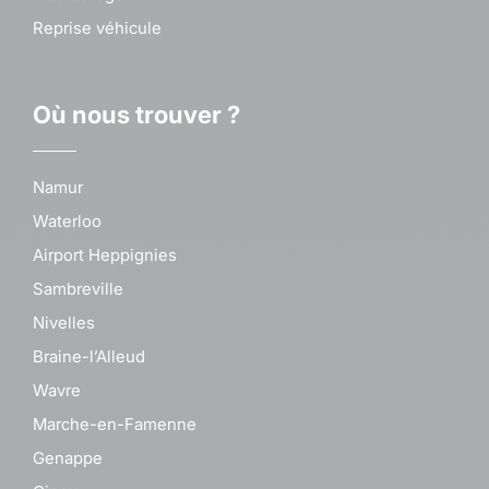
Reprise véhicule
Où nous trouver ?
Namur
Waterloo
Airport Heppignies
Sambreville
Nivelles
Braine-l’Alleud
Wavre
Marche-en-Famenne
Genappe