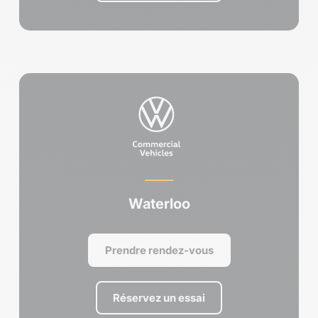
Waterloo
Prendre rendez-vous
Réservez un essai