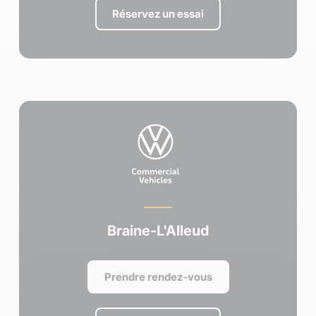
Réservez un essai
Braine-L'Alleud
Prendre rendez-vous