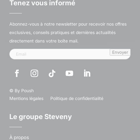
Tenez vous informé
Abonnez-vous à notre newsletter pour recevoir nos offres
exclusives, conseils pratiques et dernières actualités
directement dans votre boîte mail.
Envoyer
© By
Poush
Mentions légales
Politique de confidentialité
Le groupe Steveny
À propos