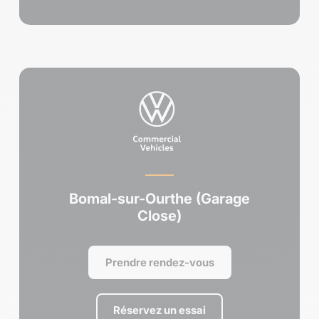
Bomal-sur-Ourthe (Garage
Close)
Prendre rendez-vous
Réservez un essai