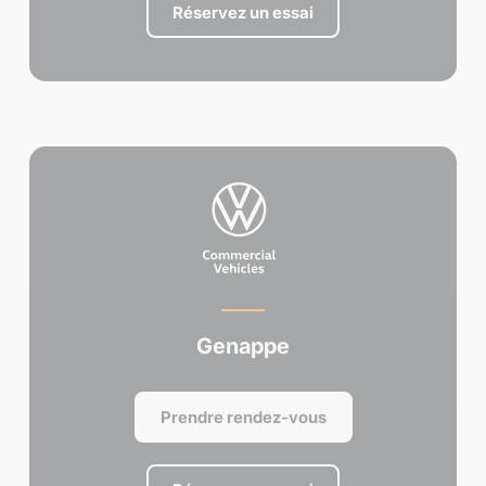
Réservez un essai
Genappe
Prendre rendez-vous