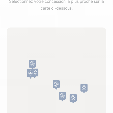
Sélectionnez votre concession la plus proche sur la
carte ci-dessous.