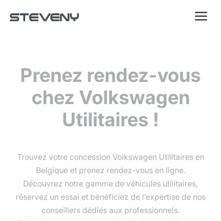
a
Prenez rendez-vous
chez Volkswagen
Utilitaires !
Trouvez votre concession Volkswagen Utilitaires en
Belgique et prenez rendez-vous en ligne.
Découvrez notre gamme de véhicules utilitaires,
réservez un essai et bénéficiez de l’expertise de nos
conseillers dédiés aux professionnels.